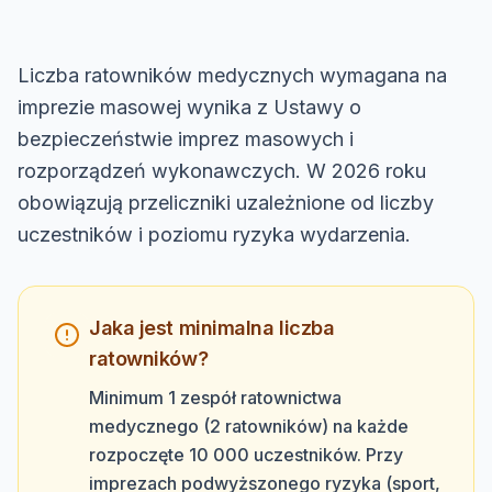
Liczba ratowników medycznych wymagana na
imprezie masowej wynika z Ustawy o
bezpieczeństwie imprez masowych i
rozporządzeń wykonawczych. W 2026 roku
obowiązują przeliczniki uzależnione od liczby
uczestników i poziomu ryzyka wydarzenia.
Jaka jest minimalna liczba
ratowników?
Minimum 1 zespół ratownictwa
medycznego (2 ratowników) na każde
rozpoczęte 10 000 uczestników. Przy
imprezach podwyższonego ryzyka (sport,