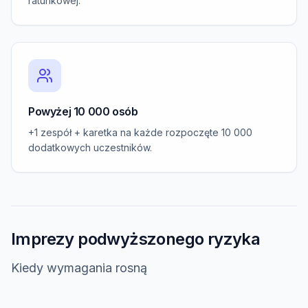
ratunkowej.
Powyżej 10 000 osób
+1 zespół + karetka na każde rozpoczęte 10 000
dodatkowych uczestników.
Imprezy podwyższonego ryzyka
Kiedy wymagania rosną