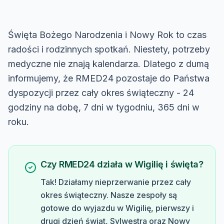
Święta Bożego Narodzenia i Nowy Rok to czas
radości i rodzinnych spotkań. Niestety, potrzeby
medyczne nie znają kalendarza. Dlatego z dumą
informujemy, że RMED24 pozostaje do Państwa
dyspozycji przez cały okres świąteczny - 24
godziny na dobę, 7 dni w tygodniu, 365 dni w
roku.
Czy RMED24 działa w Wigilię i święta?
Tak! Działamy nieprzerwanie przez cały
okres świąteczny. Nasze zespoły są
gotowe do wyjazdu w Wigilię, pierwszy i
drugi dzień świąt, Sylwestra oraz Nowy