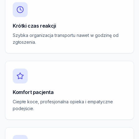
Krótki czas reakcji
Szybka organizacja transportu nawet w godzinę od
zgłoszenia.
Komfort pacjenta
Ciepłe koce, profesjonalna opieka i empatyczne
podejście.