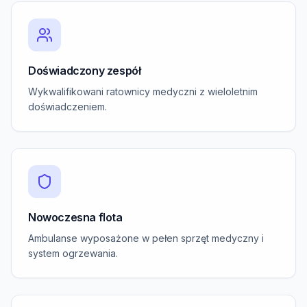
Doświadczony zespół
Wykwalifikowani ratownicy medyczni z wieloletnim
doświadczeniem.
Nowoczesna flota
Ambulanse wyposażone w pełen sprzęt medyczny i
system ogrzewania.