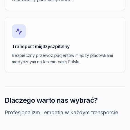
Transport międzyszpitalny
Bezpieczny przewóz pacjentów między placówkami
medycznymi na terenie całej Polski.
Dlaczego warto nas wybrać?
Profesjonalizm i empatia w każdym transporcie