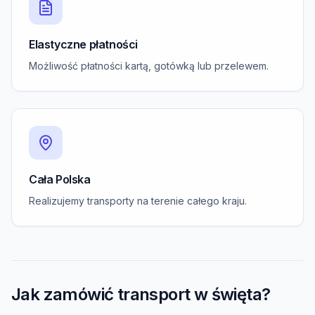
Elastyczne płatności
Możliwość płatności kartą, gotówką lub przelewem.
Cała Polska
Realizujemy transporty na terenie całego kraju.
Jak zamówić transport w święta?