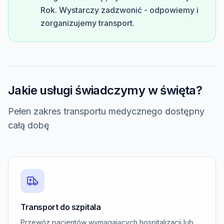
Rok. Wystarczy zadzwonić - odpowiemy i
zorganizujemy transport.
Jakie usługi świadczymy w święta?
Pełen zakres transportu medycznego dostępny
całą dobę
Transport do szpitala
Przewóz pacjentów wymagających hospitalizacji lub