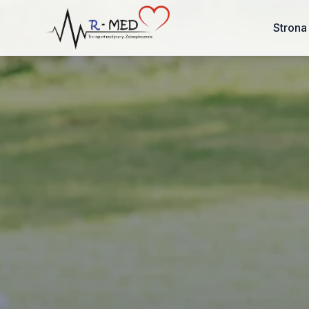
Strona