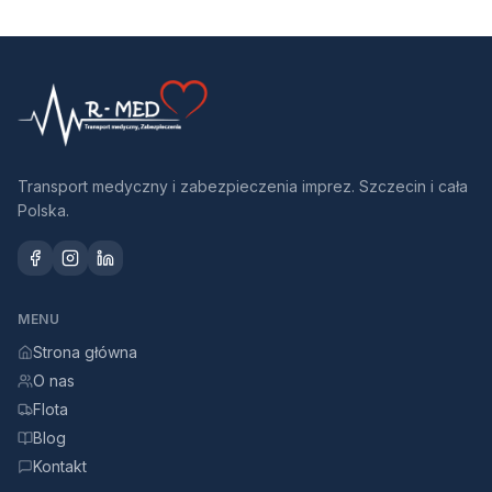
Transport medyczny i zabezpieczenia imprez. Szczecin i cała
Polska.
MENU
Strona główna
O nas
Flota
Blog
Kontakt