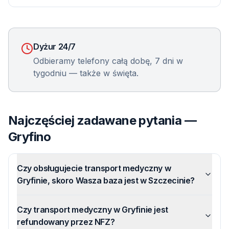
Dyżur 24/7
Odbieramy telefony całą dobę, 7 dni w
tygodniu — także w święta.
Najczęściej zadawane pytania —
Gryfino
Czy obsługujecie transport medyczny w
Gryfinie, skoro Wasza baza jest w Szczecinie?
Czy transport medyczny w Gryfinie jest
refundowany przez NFZ?