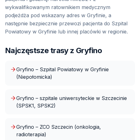
wykwalifikowanym ratownikiem medycznym
podjeżdża pod wskazany adres
w Gryfinie
, a
następnie bezpiecznie przewozi pacjenta do
Szpital
Powiatowy w Gryfinie
lub innej placówki w regionie.
Najczęstsze trasy z
Gryfino
Gryfino – Szpital Powiatowy w Gryfinie
(Niepołomicka)
Gryfino – szpitale uniwersyteckie w Szczecinie
(SPSK1, SPSK2)
Gryfino – ZCO Szczecin (onkologia,
radioterapia)