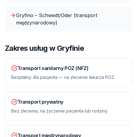
Gryfino – Schwedt/Oder (transport
międzynarodowy)
Zakres usług
w Gryfinie
Transport sanitarny POZ (NFZ)
Bezpłatny dla pacjenta — na zlecenie lekarza POZ.
Transport prywatny
Bez zlecenia, na życzenie pacjenta lub rodziny.
Transport międzynarodowy