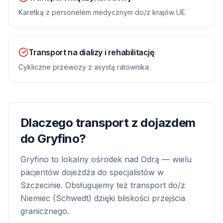
Karetką z personelem medycznym do/z krajów UE.
Transport na dializy i rehabilitację
Cykliczne przewozy z asystą ratownika.
Dlaczego transport z dojazdem
do
Gryfino
?
Gryfino to lokalny ośrodek nad Odrą — wielu
pacjentów dojeżdża do specjalistów w
Szczecinie. Obsługujemy też transport do/z
Niemiec (Schwedt) dzięki bliskości przejścia
granicznego.