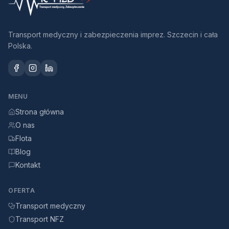
Transport medyczny i zabezpieczenia imprez. Szczecin i cała
Polska.
MENU
Strona główna
O nas
Flota
Blog
Kontakt
OFERTA
Transport medyczny
Transport NFZ