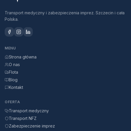
Transport medyczny i zabezpieczenia imprez. Szczecin i cała
Polska.
MENU
Strona główna
O nas
Flota
Blog
Kontakt
OFERTA
Transport medyczny
Transport NFZ
Zabezpieczenie imprez