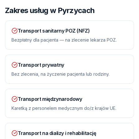
Zakres usług
w Pyrzycach
Transport sanitarny POZ (NFZ)
Bezpłatny dla pacjenta — na zlecenie lekarza POZ.
Transport prywatny
Bez zlecenia, na życzenie pacjenta lub rodziny.
Transport międzynarodowy
Karetką z personelem medycznym do/z krajów UE.
Transport na dializy i rehabilitację