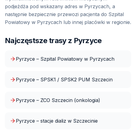
podjeżdża pod wskazany adres
w Pyrzycach
, a
następnie bezpiecznie przewozi pacjenta do
Szpital
Powiatowy w Pyrzycach
lub innej placówki w regionie.
Najczęstsze trasy z
Pyrzyce
Pyrzyce – Szpital Powiatowy w Pyrzycach
Pyrzyce – SPSK1 / SPSK2 PUM Szczecin
Pyrzyce – ZCO Szczecin (onkologia)
Pyrzyce – stacje dializ w Szczecinie