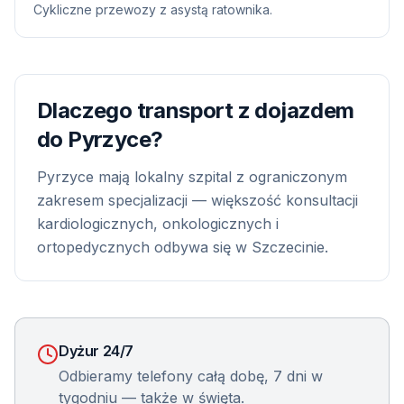
Cykliczne przewozy z asystą ratownika.
Dlaczego transport z dojazdem
do
Pyrzyce
?
Pyrzyce mają lokalny szpital z ograniczonym
zakresem specjalizacji — większość konsultacji
kardiologicznych, onkologicznych i
ortopedycznych odbywa się w Szczecinie.
Dyżur 24/7
Odbieramy telefony całą dobę, 7 dni w
tygodniu — także w święta.