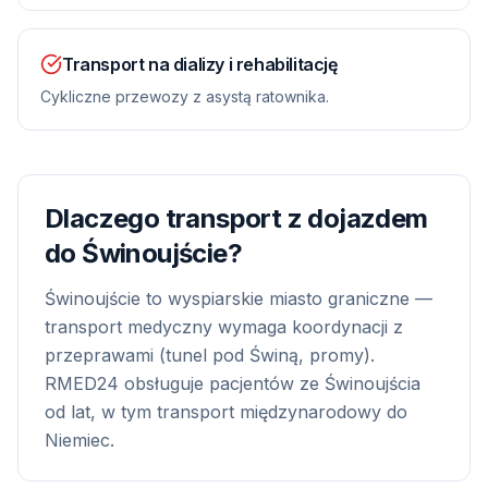
Transport na dializy i rehabilitację
Cykliczne przewozy z asystą ratownika.
Dlaczego transport z dojazdem
do
Świnoujście
?
Świnoujście to wyspiarskie miasto graniczne —
transport medyczny wymaga koordynacji z
przeprawami (tunel pod Świną, promy).
RMED24 obsługuje pacjentów ze Świnoujścia
od lat, w tym transport międzynarodowy do
Niemiec.