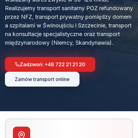
Realizujemy transport sanitarny POZ refundowany
przez NFZ, transport prywatny pomiędzy domem
a szpitalami w Świnoujściu i Szczecinie, transport
na konsultacje specjalistyczne oraz transport
międzynarodowy (Niemcy, Skandynawia).
Zadzwoń:
+48 722 21 21 20
Zamów transport online