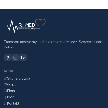
Transport medyczny i zabezpieczenia imprez. Szczecin i cała
Polska.
MENU
Strona główna
O nas
Flota
Blog
Kontakt