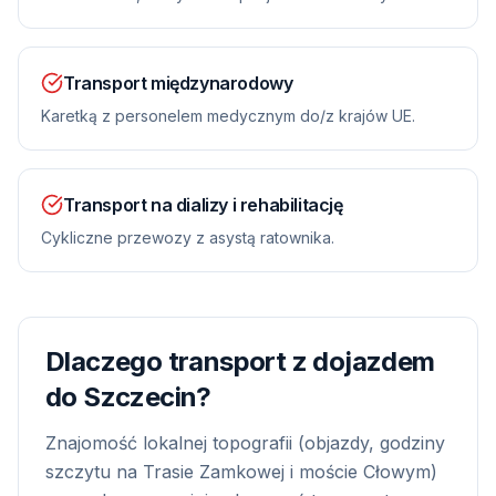
Transport międzynarodowy
Karetką z personelem medycznym do/z krajów UE.
Transport na dializy i rehabilitację
Cykliczne przewozy z asystą ratownika.
Dlaczego transport z dojazdem
do
Szczecin
?
Znajomość lokalnej topografii (objazdy, godziny
szczytu na Trasie Zamkowej i moście Cłowym)