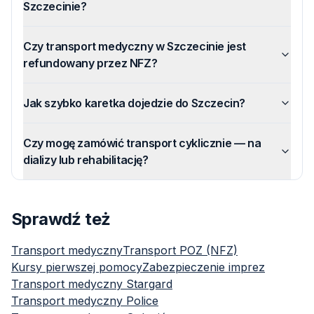
Szczecinie?
Czy transport medyczny w Szczecinie jest
refundowany przez NFZ?
Jak szybko karetka dojedzie do Szczecin?
Czy mogę zamówić transport cyklicznie — na
dializy lub rehabilitację?
Sprawdź też
Transport medyczny
Transport POZ (NFZ)
Kursy pierwszej pomocy
Zabezpieczenie imprez
Transport medyczny
Stargard
Transport medyczny
Police